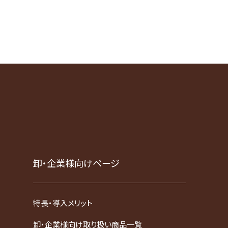
卸・企業様向けページ
特長・導入メリット
卸・企業様向け取り扱い商品一覧