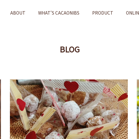
ABOUT
WHAT'S CACAONIBS
PRODUCT
ONLI
BLOG