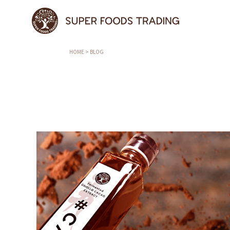
HOME
>
BLOG