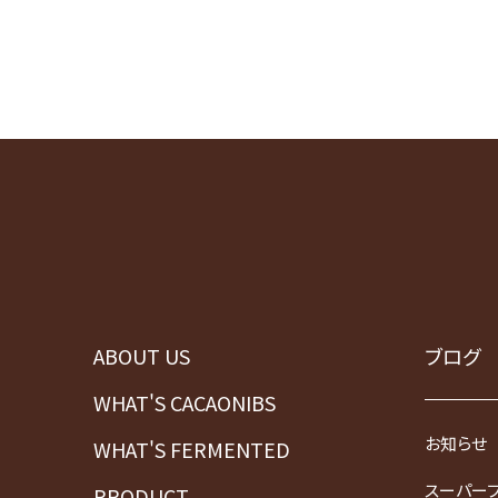
ABOUT US
ブログ
WHAT'S CACAONIBS
お知らせ
WHAT'S FERMENTED
スーパー
PRODUCT