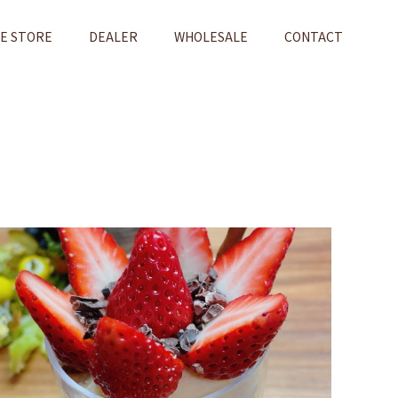
NE STORE
DEALER
WHOLESALE
CONTACT