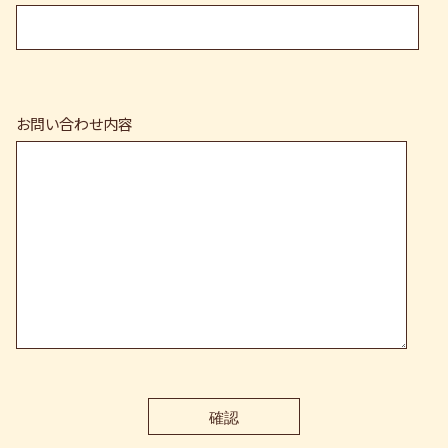
お問い合わせ内容