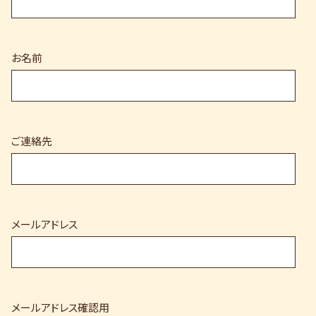
お名前
ご連絡先
メールアドレス
メールアドレス確認用