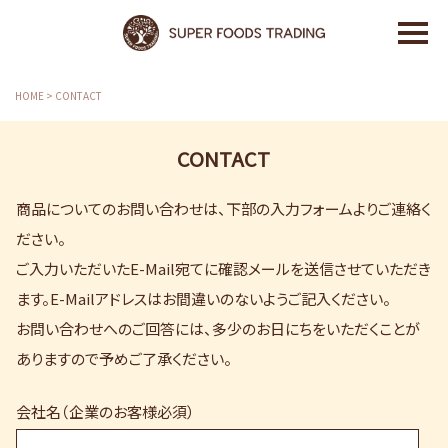
HOME
>
CONTACT
CONTACT
商品についてのお問い合わせは、下部の入力フォームよりご連絡く
ださい。
ご入力いただいたE-Mail宛てに確認メールを送信させていただき
ます。E-Mailアドレスはお間違いのないようご記入ください。
お問い合わせへのご回答には、多少のお日にちをいただくことが
ありますので予めご了承ください。
会社名（企業のお客様必須）