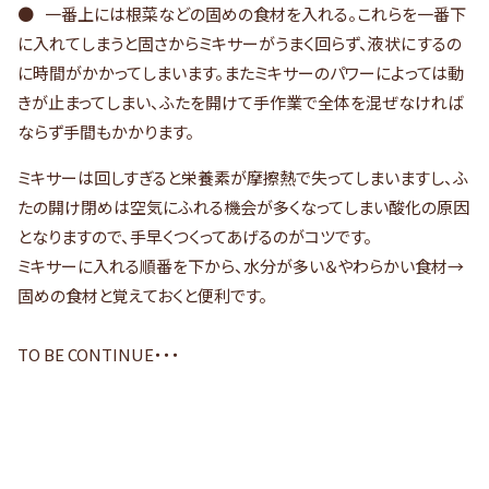
一番上には根菜などの固めの食材を入れる。これらを一番下
に入れてしまうと固さからミキサーがうまく回らず、液状にするの
に時間がかかってしまいます。またミキサーのパワーによっては動
きが止まってしまい、ふたを開けて手作業で全体を混ぜなければ
ならず手間もかかります。
ミキサーは回しすぎると栄養素が摩擦熱で失ってしまいますし、ふ
たの開け閉めは空気にふれる機会が多くなってしまい酸化の原因
となりますので、手早くつくってあげるのがコツです。
ミキサーに入れる順番を下から、水分が多い＆やわらかい食材→
固めの食材と覚えておくと便利です。
TO BE CONTINUE・・・