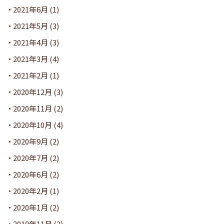
2021年6月
(1)
2021年5月
(3)
2021年4月
(3)
2021年3月
(4)
2021年2月
(1)
2020年12月
(3)
2020年11月
(2)
2020年10月
(4)
2020年9月
(2)
2020年7月
(2)
2020年6月
(2)
2020年2月
(1)
2020年1月
(2)
2019年11月
(2)