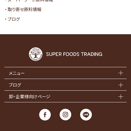
取り寄せ原料情報
ブログ
メニュー
ブログ
卸・企業様向けページ