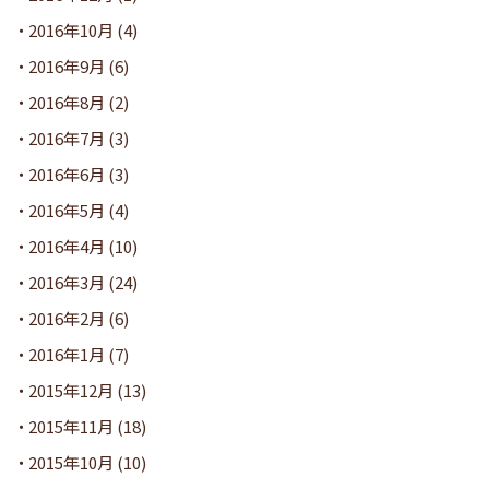
2016年10月
(4)
2016年9月
(6)
2016年8月
(2)
2016年7月
(3)
2016年6月
(3)
2016年5月
(4)
2016年4月
(10)
2016年3月
(24)
2016年2月
(6)
2016年1月
(7)
2015年12月
(13)
2015年11月
(18)
2015年10月
(10)