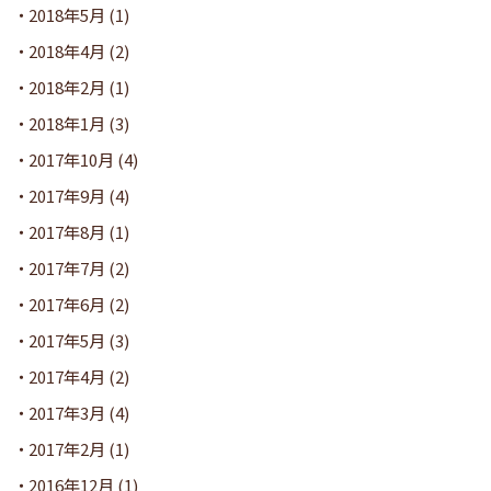
2018年5月
(1)
2018年4月
(2)
2018年2月
(1)
2018年1月
(3)
2017年10月
(4)
2017年9月
(4)
2017年8月
(1)
2017年7月
(2)
2017年6月
(2)
2017年5月
(3)
2017年4月
(2)
2017年3月
(4)
2017年2月
(1)
2016年12月
(1)