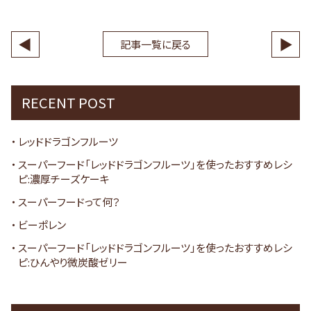
◀
▶
記事一覧に戻る
RECENT POST
レッドドラゴンフルーツ
スーパーフード「レッドドラゴンフルーツ」を使ったおすすめレシ
ピ:濃厚チーズケーキ
スーパーフードって何？
ビーポレン
スーパーフード「レッドドラゴンフルーツ」を使ったおすすめレシ
ピ:ひんやり微炭酸ゼリー