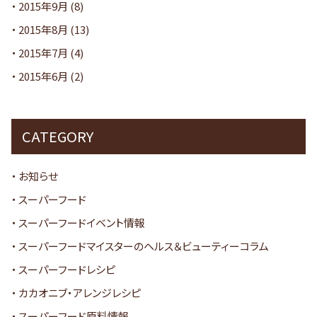
2015年9月
(8)
2015年8月
(13)
2015年7月
(4)
2015年6月
(2)
CATEGORY
お知らせ
スーパーフード
スーパーフードイベント情報
スーパーフードマイスターのヘルス＆ビューティーコラム
スーパーフードレシピ
カカオニブ・アレンジレシピ
スーパーフード原料情報