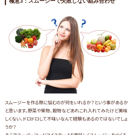
極意3：スムージーで失敗しない組み合わせ
スムージーを作る際に悩むのが何をいれるか？という事があるか
と思います。野菜や果物、穀物などあれこれ入れてみたけど美味
しくない、ドロドロして不味いなんて経験もあるのではないでしょ
うか？
そこでスーパーフードマイスターより美味しくスムージーをつくる