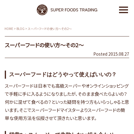
HOME
>
BLOG
>
スーパーフードの使い方～その2～
スーパーフードの使い方～その2～
Posted 2015.08.27
スーパーフードはどうやって使えばいいの？
スーパーフードは日本でも高級スーパーやオンラインショッピング
で手軽に手に入るようになりましたが、そのまま食べたらよいの？
何かに混ぜて食べるの？といった疑問を持つ方もいらっしゃると思
います。そこでスーパーフードマイスターよりスーパーフードの簡
単な使用方法を伝授させて頂きたいと思います。