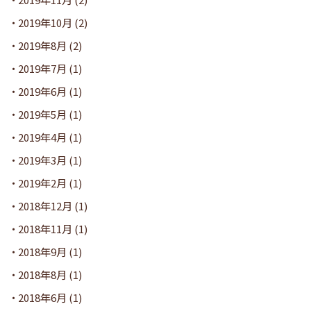
2019年10月
(2)
2019年8月
(2)
2019年7月
(1)
2019年6月
(1)
2019年5月
(1)
2019年4月
(1)
2019年3月
(1)
2019年2月
(1)
2018年12月
(1)
2018年11月
(1)
2018年9月
(1)
2018年8月
(1)
2018年6月
(1)