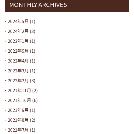
MONTHLY ARCHIVES
2024年5月
(1)
2024年2月
(3)
2023年1月
(1)
2022年9月
(1)
2022年4月
(1)
2022年3月
(1)
2022年2月
(3)
2021年11月
(2)
2021年10月
(6)
2021年9月
(1)
2021年8月
(2)
2021年7月
(1)