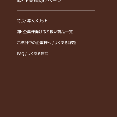
卸・企業様向けページ
特長・導入メリット
卸・企業様向け取り扱い商品一覧
ご検討中の企業様へ / よくある課題
FAQ / よくある質問