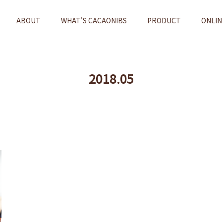
ABOUT
WHAT'S CACAONIBS
PRODUCT
ONLI
2018.05