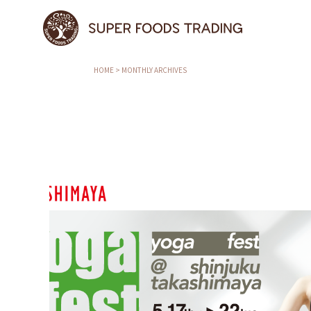
HOME
>
MONTHLY ARCHIVES