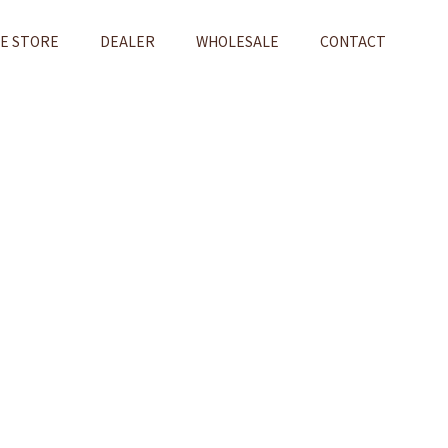
NE STORE
DEALER
WHOLESALE
CONTACT