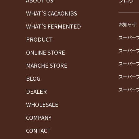
ABOUT US
ブログ
WHAT'S CACAONIBS
お知らせ
WHAT'S FERMENTED
スーパー
PRODUCT
スーパー
ONLINE STORE
スーパー
MARCHE STORE
スーパー
BLOG
スーパー
DEALER
WHOLESALE
COMPANY
CONTACT