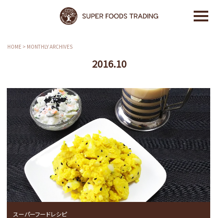
HOME
>
MONTHLY ARCHIVES
2016.10
スーパーフードレシピ