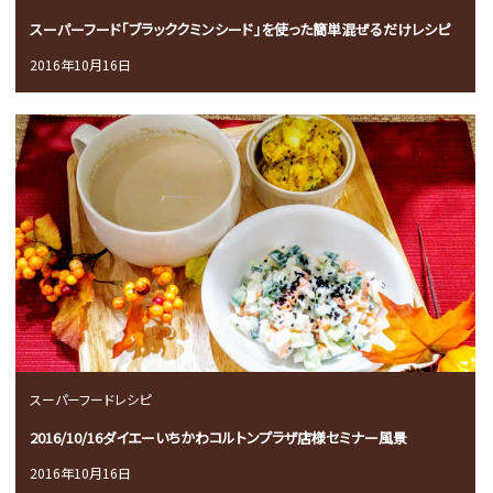
スーパーフード「ブラッククミンシード」を使った簡単混ぜるだけレシピ
2016年10月16日
スーパーフードレシピ
2016/10/16ダイエーいちかわコルトンプラザ店様セミナー風景
2016年10月16日