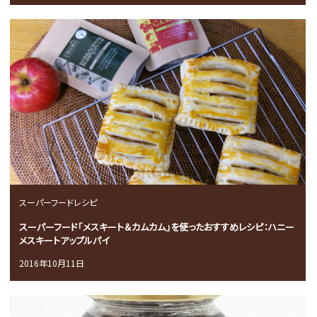
スーパーフードレシピ
スーパーフード「メスキート＆カムカム」を使ったおすすめレシピ：ハニー
メスキートアップルパイ
2016年10月11日