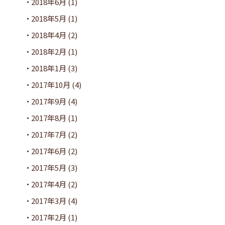
2018年6月
(1)
2018年5月
(1)
2018年4月
(2)
2018年2月
(1)
2018年1月
(3)
2017年10月
(4)
2017年9月
(4)
2017年8月
(1)
2017年7月
(2)
2017年6月
(2)
2017年5月
(3)
2017年4月
(2)
2017年3月
(4)
2017年2月
(1)