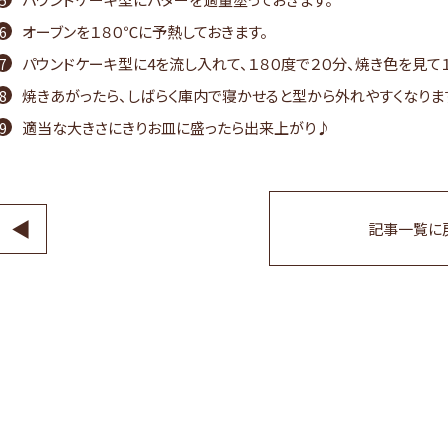
オーブンを１８０℃に予熱しておきます。
パウンドケーキ型に4を流し入れて、１８０度で２０分、焼き色を見て
焼きあがったら、しばらく庫内で寝かせると型から外れやすくなりま
適当な大きさにきりお皿に盛ったら出来上がり♪
◀
記事一覧に