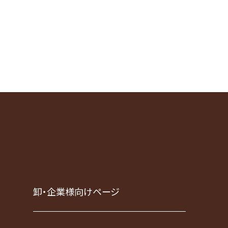
卸・企業様向けページ