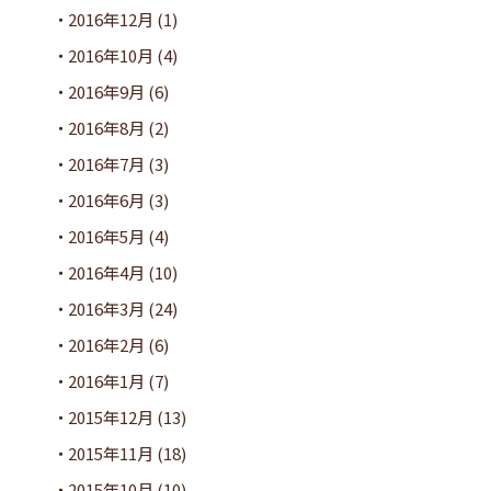
2016年12月
(1)
2016年10月
(4)
2016年9月
(6)
2016年8月
(2)
2016年7月
(3)
2016年6月
(3)
2016年5月
(4)
2016年4月
(10)
2016年3月
(24)
2016年2月
(6)
2016年1月
(7)
2015年12月
(13)
2015年11月
(18)
2015年10月
(10)