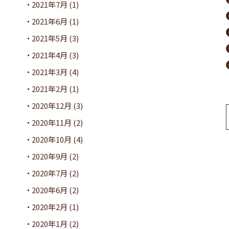
2021年7月
(1)
2021年6月
(1)
2021年5月
(3)
2021年4月
(3)
2021年3月
(4)
2021年2月
(1)
2020年12月
(3)
2020年11月
(2)
2020年10月
(4)
2020年9月
(2)
2020年7月
(2)
2020年6月
(2)
2020年2月
(1)
2020年1月
(2)