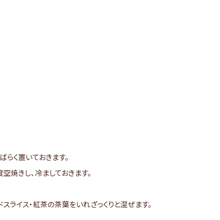
ばらく置いておきます。
空焼きし、冷ましておきます。
ドスライス・紅茶の茶葉をいれざっくりと混ぜます。