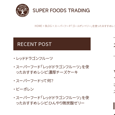
HOME
>
BLOG
>
スーパーフード「ゴールデンベリー」を使ったおすすめレ
RECENT POST
レッドドラゴンフルーツ
スーパーフード「レッドドラゴンフルーツ」を使
ったおすすめレシピ:濃厚チーズケーキ
スーパーフードって何？
ビーポレン
スーパーフード「レッドドラゴンフルーツ」を使
ったおすすめレシピ:ひんやり微炭酸ゼリー