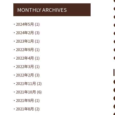
MONTHLY ARCHIVES
2024年5月
(1)
2024年2月
(3)
2023年1月
(1)
2022年9月
(1)
2022年4月
(1)
2022年3月
(1)
2022年2月
(3)
2021年11月
(2)
2021年10月
(6)
2021年9月
(1)
2021年8月
(2)