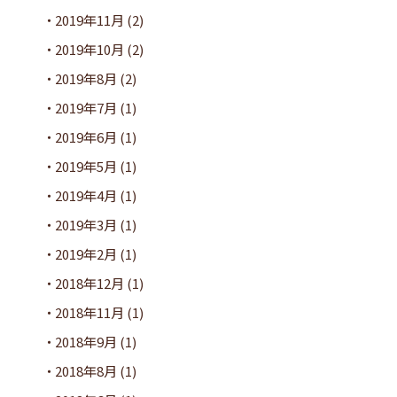
2019年11月
(2)
2019年10月
(2)
2019年8月
(2)
2019年7月
(1)
2019年6月
(1)
2019年5月
(1)
2019年4月
(1)
2019年3月
(1)
2019年2月
(1)
2018年12月
(1)
2018年11月
(1)
2018年9月
(1)
2018年8月
(1)