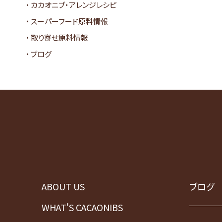
カカオニブ・アレンジレシピ
スーパーフード原料情報
取り寄せ原料情報
ブログ
ABOUT US
ブログ
WHAT'S CACAONIBS