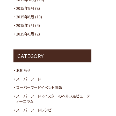
2015年9月
(8)
2015年8月
(13)
2015年7月
(4)
2015年6月
(2)
CATEGORY
お知らせ
スーパーフード
スーパーフードイベント情報
スーパーフードマイスターのヘルス＆ビューテ
ィーコラム
スーパーフードレシピ