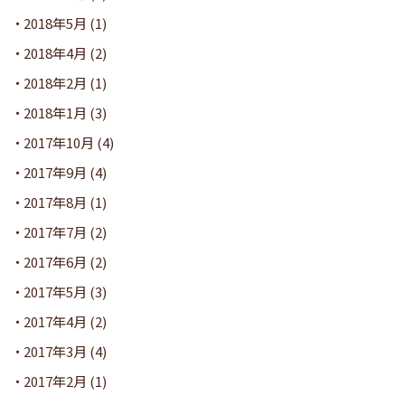
2018年5月
(1)
2018年4月
(2)
2018年2月
(1)
2018年1月
(3)
2017年10月
(4)
2017年9月
(4)
2017年8月
(1)
2017年7月
(2)
2017年6月
(2)
2017年5月
(3)
2017年4月
(2)
2017年3月
(4)
2017年2月
(1)