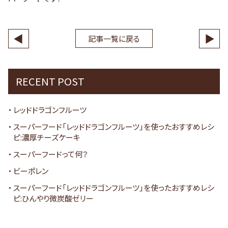
◀
▶
記事一覧に戻る
RECENT POST
レッドドラゴンフルーツ
スーパーフード「レッドドラゴンフルーツ」を使ったおすすめレシ
ピ:濃厚チーズケーキ
スーパーフードって何？
ビーポレン
スーパーフード「レッドドラゴンフルーツ」を使ったおすすめレシ
ピ:ひんやり微炭酸ゼリー