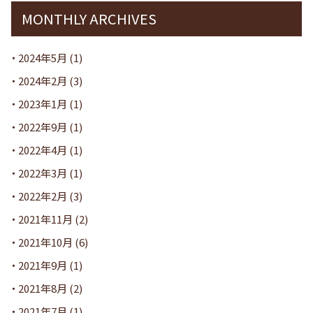
MONTHLY ARCHIVES
2024年5月
(1)
2024年2月
(3)
2023年1月
(1)
2022年9月
(1)
2022年4月
(1)
2022年3月
(1)
2022年2月
(3)
2021年11月
(2)
2021年10月
(6)
2021年9月
(1)
2021年8月
(2)
2021年7月
(1)