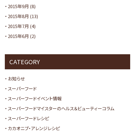
2015年9月
(8)
2015年8月
(13)
2015年7月
(4)
2015年6月
(2)
CATEGORY
お知らせ
スーパーフード
スーパーフードイベント情報
スーパーフードマイスターのヘルス＆ビューティーコラム
スーパーフードレシピ
カカオニブ・アレンジレシピ