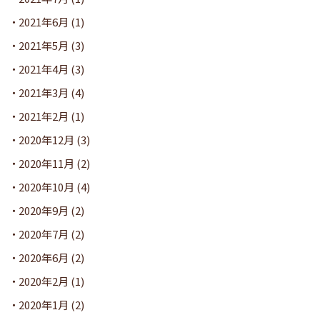
2021年6月
(1)
2021年5月
(3)
2021年4月
(3)
2021年3月
(4)
2021年2月
(1)
2020年12月
(3)
2020年11月
(2)
2020年10月
(4)
2020年9月
(2)
2020年7月
(2)
2020年6月
(2)
2020年2月
(1)
2020年1月
(2)