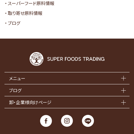
スーパーフード原料情報
取り寄せ原料情報
ブログ
メニュー
ブログ
卸・企業様向けページ