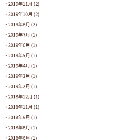
2019年11月
(2)
2019年10月
(2)
2019年8月
(2)
2019年7月
(1)
2019年6月
(1)
2019年5月
(1)
2019年4月
(1)
2019年3月
(1)
2019年2月
(1)
2018年12月
(1)
2018年11月
(1)
2018年9月
(1)
2018年8月
(1)
2018年6月
(1)