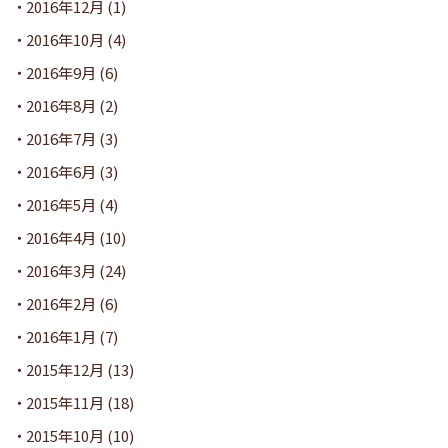
2016年12月
(1)
2016年10月
(4)
2016年9月
(6)
2016年8月
(2)
2016年7月
(3)
2016年6月
(3)
2016年5月
(4)
2016年4月
(10)
2016年3月
(24)
2016年2月
(6)
2016年1月
(7)
2015年12月
(13)
2015年11月
(18)
2015年10月
(10)