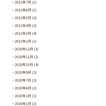
2021年7月
(1)
2021年6月
(1)
2021年5月
(3)
2021年4月
(3)
2021年3月
(4)
2021年2月
(1)
2020年12月
(3)
2020年11月
(2)
2020年10月
(4)
2020年9月
(2)
2020年7月
(2)
2020年6月
(2)
2020年2月
(1)
2020年1月
(2)