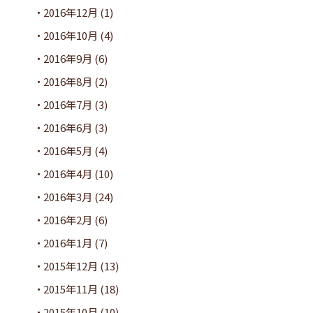
2016年12月
(1)
2016年10月
(4)
2016年9月
(6)
2016年8月
(2)
2016年7月
(3)
2016年6月
(3)
2016年5月
(4)
2016年4月
(10)
2016年3月
(24)
2016年2月
(6)
2016年1月
(7)
2015年12月
(13)
2015年11月
(18)
2015年10月
(10)