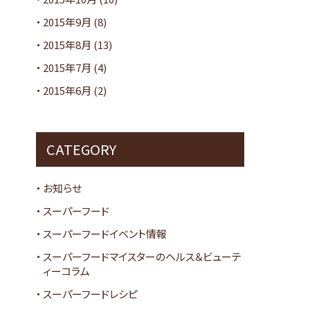
2015年9月
(8)
2015年8月
(13)
2015年7月
(4)
2015年6月
(2)
CATEGORY
お知らせ
スーパーフード
スーパーフードイベント情報
スーパーフードマイスターのヘルス＆ビューテ
ィーコラム
スーパーフードレシピ