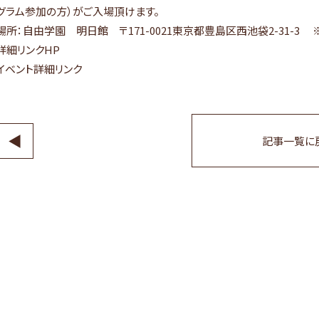
グラム参加の方）がご入場頂けます。
場所：自由学園 明日館 〒171-0021東京都豊島区西池袋2-31-3
詳細リンクHP
イベント詳細リンク
◀
記事一覧に