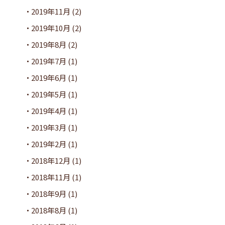
2019年11月
(2)
2019年10月
(2)
2019年8月
(2)
2019年7月
(1)
2019年6月
(1)
2019年5月
(1)
2019年4月
(1)
2019年3月
(1)
2019年2月
(1)
2018年12月
(1)
2018年11月
(1)
2018年9月
(1)
2018年8月
(1)