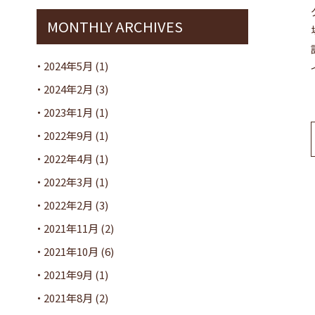
MONTHLY ARCHIVES
2024年5月
(1)
2024年2月
(3)
2023年1月
(1)
2022年9月
(1)
2022年4月
(1)
2022年3月
(1)
2022年2月
(3)
2021年11月
(2)
2021年10月
(6)
2021年9月
(1)
2021年8月
(2)