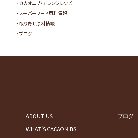
カカオニブ・アレンジレシピ
スーパーフード原料情報
取り寄せ原料情報
ブログ
ABOUT US
ブログ
WHAT'S CACAONIBS