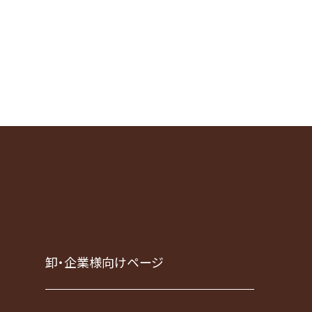
卸・企業様向けページ