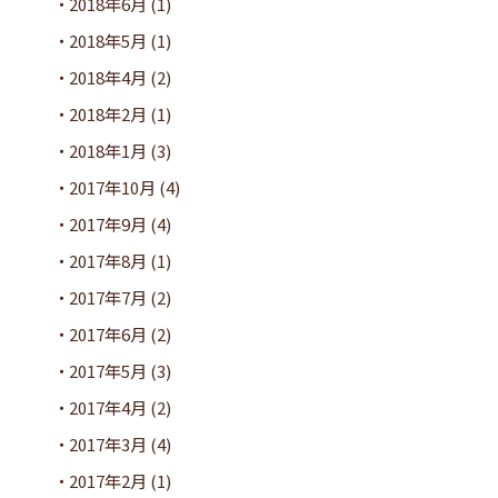
2018年6月
(1)
2018年5月
(1)
2018年4月
(2)
2018年2月
(1)
2018年1月
(3)
2017年10月
(4)
2017年9月
(4)
2017年8月
(1)
2017年7月
(2)
2017年6月
(2)
2017年5月
(3)
2017年4月
(2)
2017年3月
(4)
2017年2月
(1)