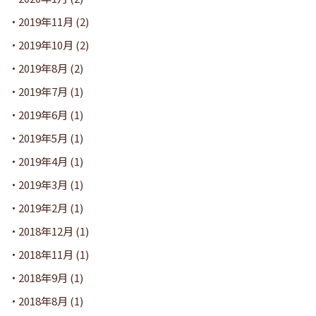
2019年11月
(2)
2019年10月
(2)
2019年8月
(2)
2019年7月
(1)
2019年6月
(1)
2019年5月
(1)
2019年4月
(1)
2019年3月
(1)
2019年2月
(1)
2018年12月
(1)
2018年11月
(1)
2018年9月
(1)
2018年8月
(1)