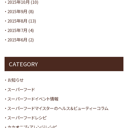
2015年10月
(10)
2015年9月
(8)
2015年8月
(13)
2015年7月
(4)
2015年6月
(2)
CATEGORY
お知らせ
スーパーフード
スーパーフードイベント情報
スーパーフードマイスターのヘルス＆ビューティーコラム
スーパーフードレシピ
カカオニブ・アレンジレシピ