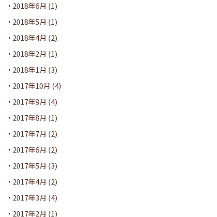
2018年6月
(1)
2018年5月
(1)
2018年4月
(2)
2018年2月
(1)
2018年1月
(3)
2017年10月
(4)
2017年9月
(4)
2017年8月
(1)
2017年7月
(2)
2017年6月
(2)
2017年5月
(3)
2017年4月
(2)
2017年3月
(4)
2017年2月
(1)