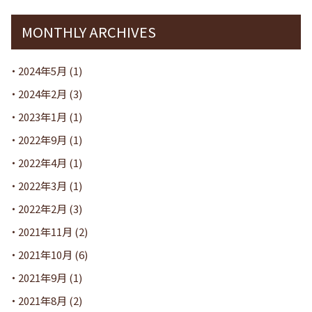
MONTHLY ARCHIVES
2024年5月
(1)
2024年2月
(3)
2023年1月
(1)
2022年9月
(1)
2022年4月
(1)
2022年3月
(1)
2022年2月
(3)
2021年11月
(2)
2021年10月
(6)
2021年9月
(1)
2021年8月
(2)