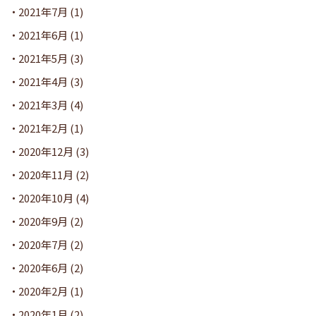
2021年7月
(1)
2021年6月
(1)
2021年5月
(3)
2021年4月
(3)
2021年3月
(4)
2021年2月
(1)
2020年12月
(3)
2020年11月
(2)
2020年10月
(4)
2020年9月
(2)
2020年7月
(2)
2020年6月
(2)
2020年2月
(1)
2020年1月
(2)