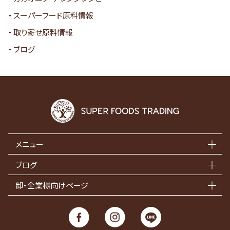
スーパーフード原料情報
取り寄せ原料情報
ブログ
メニュー
ブログ
卸・企業様向けページ