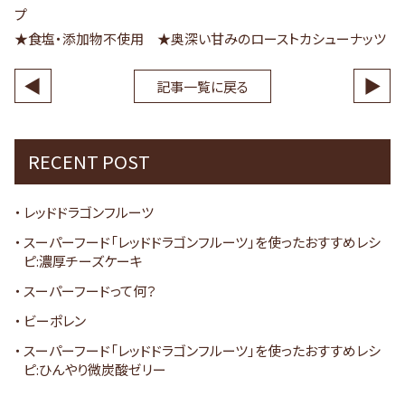
プ
★食塩・添加物不使用 ★奥深い甘みのローストカシューナッツ
◀
▶
記事一覧に戻る
RECENT POST
レッドドラゴンフルーツ
スーパーフード「レッドドラゴンフルーツ」を使ったおすすめレシ
ピ:濃厚チーズケーキ
スーパーフードって何？
ビーポレン
スーパーフード「レッドドラゴンフルーツ」を使ったおすすめレシ
ピ:ひんやり微炭酸ゼリー