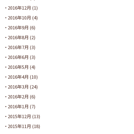
2016年12月
(1)
2016年10月
(4)
2016年9月
(6)
2016年8月
(2)
2016年7月
(3)
2016年6月
(3)
2016年5月
(4)
2016年4月
(10)
2016年3月
(24)
2016年2月
(6)
2016年1月
(7)
2015年12月
(13)
2015年11月
(18)