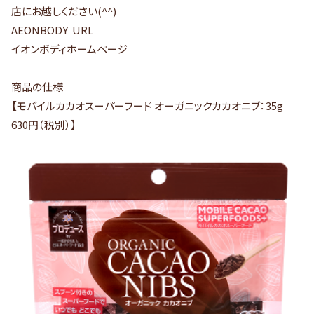
店にお越しください(^^)
AEONBODY URL
イオンボディホームページ
商品の仕様
【モバイルカカオスーパーフード オーガニックカカオニブ：35g
630円（税別）】