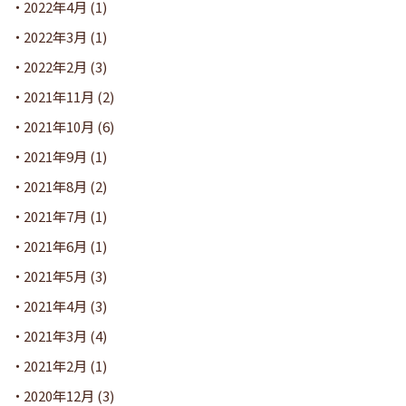
2022年4月
(1)
2022年3月
(1)
2022年2月
(3)
2021年11月
(2)
2021年10月
(6)
2021年9月
(1)
2021年8月
(2)
2021年7月
(1)
2021年6月
(1)
2021年5月
(3)
2021年4月
(3)
2021年3月
(4)
2021年2月
(1)
2020年12月
(3)