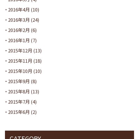
2016年4月
(10)
2016年3月
(24)
2016年2月
(6)
2016年1月
(7)
2015年12月
(13)
2015年11月
(18)
2015年10月
(10)
2015年9月
(8)
2015年8月
(13)
2015年7月
(4)
2015年6月
(2)
CATEGORY