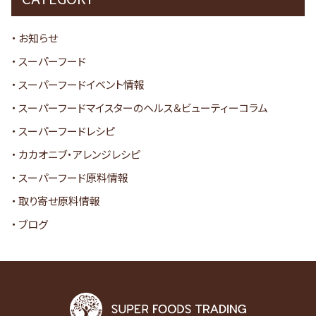
お知らせ
スーパーフード
スーパーフードイベント情報
スーパーフードマイスターのヘルス＆ビューティーコラム
スーパーフードレシピ
カカオニブ・アレンジレシピ
スーパーフード原料情報
取り寄せ原料情報
ブログ