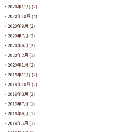
2020年11月
(2)
2020年10月
(4)
2020年9月
(2)
2020年7月
(2)
2020年6月
(2)
2020年2月
(1)
2020年1月
(2)
2019年11月
(2)
2019年10月
(2)
2019年8月
(2)
2019年7月
(1)
2019年6月
(1)
2019年5月
(1)