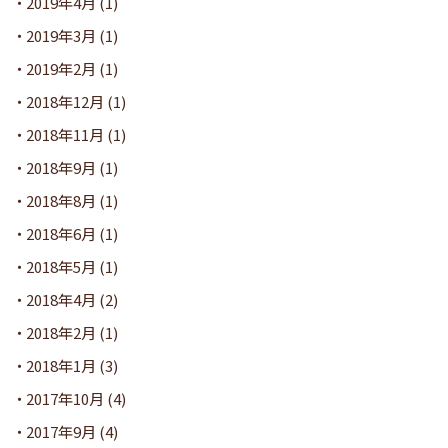
2019年4月
(1)
2019年3月
(1)
2019年2月
(1)
2018年12月
(1)
2018年11月
(1)
2018年9月
(1)
2018年8月
(1)
2018年6月
(1)
2018年5月
(1)
2018年4月
(2)
2018年2月
(1)
2018年1月
(3)
2017年10月
(4)
2017年9月
(4)