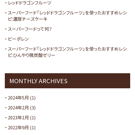
レッドドラゴンフルーツ
スーパーフード「レッドドラゴンフルーツ」を使ったおすすめレシ
ピ:濃厚チーズケーキ
スーパーフードって何？
ビーポレン
スーパーフード「レッドドラゴンフルーツ」を使ったおすすめレシ
ピ:ひんやり微炭酸ゼリー
MONTHLY ARCHIVES
2024年5月
(1)
2024年2月
(3)
2023年1月
(1)
2022年9月
(1)