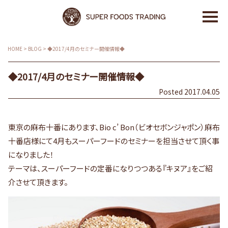
HOME
>
BLOG
>
◆2017/4月のセミナー開催情報◆
◆2017/4月のセミナー開催情報◆
Posted 2017.04.05
東京の麻布十番にあります、Bio c’ Bon（ビオセボンジャポン）麻布
十番店様にて4月もスーパーフードのセミナーを担当させて頂く事
になりました！
テーマは、スーパーフードの定番になりつつある『キヌア』をご紹
介させて頂きます。