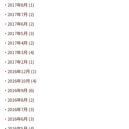
2017年8月
(1)
2017年7月
(2)
2017年6月
(2)
2017年5月
(3)
2017年4月
(2)
2017年3月
(4)
2017年2月
(1)
2016年12月
(1)
2016年10月
(4)
2016年9月
(6)
2016年8月
(2)
2016年7月
(3)
2016年6月
(3)
2016年5月
(4)