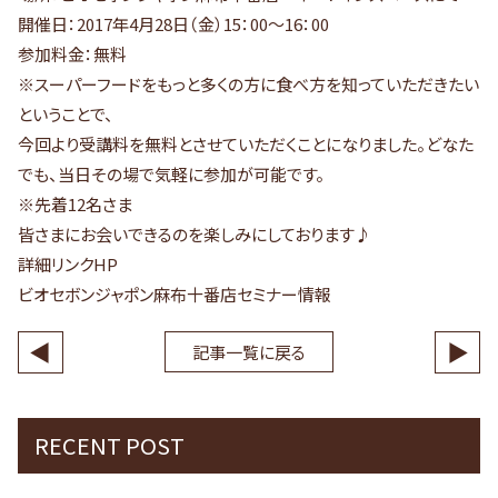
開催日：2017年4月28日（金）15：00～16：00
参加料金：無料
※スーパーフードをもっと多くの方に食べ方を知っていただきたい
ということで、
今回より受講料を無料とさせていただくことになりました。どなた
でも、当日その場で気軽に参加が可能です。
※先着12名さま
皆さまにお会いできるのを楽しみにしております♪
詳細リンクHP
ビオセボンジャポン麻布十番店セミナー情報
◀
▶
記事一覧に戻る
RECENT POST