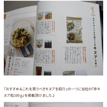
『おすすめ＆これを買うべきキヌアを紹介』の一つに当社の『赤キ
ヌア粒100ｇ』を掲載頂けました♪