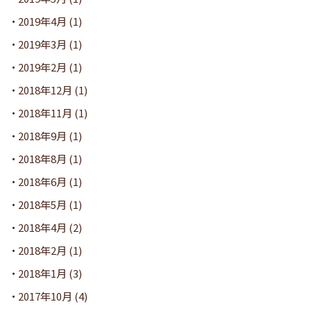
2019年4月
(1)
2019年3月
(1)
2019年2月
(1)
2018年12月
(1)
2018年11月
(1)
2018年9月
(1)
2018年8月
(1)
2018年6月
(1)
2018年5月
(1)
2018年4月
(2)
2018年2月
(1)
2018年1月
(3)
2017年10月
(4)