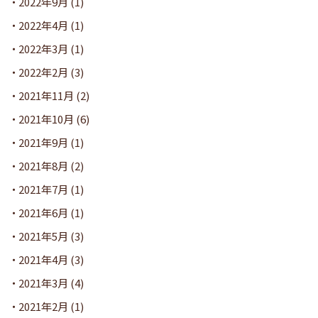
2022年9月
(1)
2022年4月
(1)
2022年3月
(1)
2022年2月
(3)
2021年11月
(2)
2021年10月
(6)
2021年9月
(1)
2021年8月
(2)
2021年7月
(1)
2021年6月
(1)
2021年5月
(3)
2021年4月
(3)
2021年3月
(4)
2021年2月
(1)