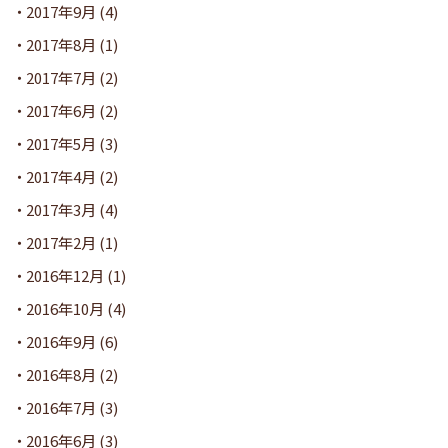
2017年9月
(4)
2017年8月
(1)
2017年7月
(2)
2017年6月
(2)
2017年5月
(3)
2017年4月
(2)
2017年3月
(4)
2017年2月
(1)
2016年12月
(1)
2016年10月
(4)
2016年9月
(6)
2016年8月
(2)
2016年7月
(3)
2016年6月
(3)