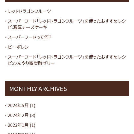
レッドドラゴンフルーツ
スーパーフード「レッドドラゴンフルーツ」を使ったおすすめレシ
ピ:濃厚チーズケーキ
スーパーフードって何？
ビーポレン
スーパーフード「レッドドラゴンフルーツ」を使ったおすすめレシ
ピ:ひんやり微炭酸ゼリー
MONTHLY ARCHIVES
2024年5月
(1)
2024年2月
(3)
2023年1月
(1)