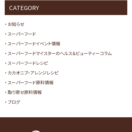
CATEGORY
お知らせ
スーパーフード
スーパーフードイベント情報
スーパーフードマイスターのヘルス＆ビューティーコラム
スーパーフードレシピ
カカオニブ・アレンジレシピ
スーパーフード原料情報
取り寄せ原料情報
ブログ