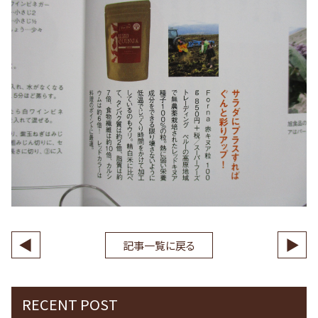
◀
▶
記事一覧に戻る
RECENT POST