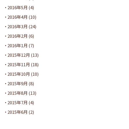
2016年5月
(4)
2016年4月
(10)
2016年3月
(24)
2016年2月
(6)
2016年1月
(7)
2015年12月
(13)
2015年11月
(18)
2015年10月
(10)
2015年9月
(8)
2015年8月
(13)
2015年7月
(4)
2015年6月
(2)