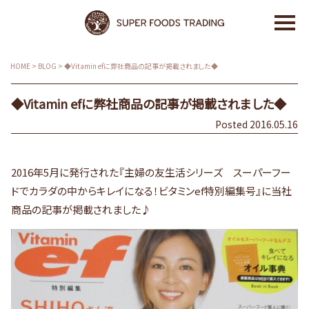
HOME
>
BLOG
>
◆Vitamin efに弊社商品の記事が掲載されました◆
◆Vitamin efに弊社商品の記事が掲載されました◆
Posted 2016.05.16
2016年5月に発行された『主婦の友生活シリーズ スーパーフー
ドでカラダの中からキレイになる！ビタミンef特別編集号』に当社
商品の記事が掲載されました♪