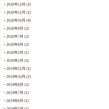
2020年12月
(3)
2020年11月
(2)
2020年10月
(4)
2020年9月
(2)
2020年7月
(2)
2020年6月
(2)
2020年2月
(1)
2020年1月
(2)
2019年11月
(2)
2019年10月
(2)
2019年8月
(2)
2019年7月
(1)
2019年6月
(1)
2019年5月
(1)