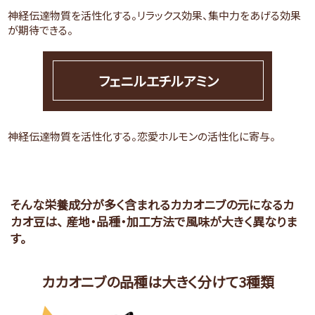
神経伝達物質を活性化する。リラックス効果、集中力をあげる効果
が期待できる。
フェニルエチルアミン
神経伝達物質を活性化する。恋愛ホルモンの活性化に寄与。
そんな栄養成分が多く含まれるカカオニブの元になるカ
カオ豆は、
産地・品種・加工方法で風味が大きく異なりま
す。
カカオニブの品種は大きく分けて3種類