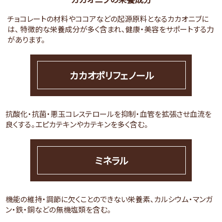
チョコレートの材料やココアなどの起源原料となるカカオニブに
は、
特徴的な栄養成分が多く含まれ、健康・美容をサポートする力
があります。
カカオポリフェノール
抗酸化・抗菌・悪玉コレステロールを抑制・血管を拡張させ血流を
良くする。エピカテキンやカテキンを多く含む。
ミネラル
機能の維持・調節に欠くことのできない栄養素、カルシウム・マンガ
ン・鉄・銅などの無機塩類を含む。