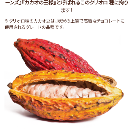
ーンズ』『カカオの王様』と呼ばれるこのクリオロ 種に拘り
ます！
※クリオロ種のカカオ豆は、欧米の上質で高級なチョコレートに
使用されるグレードの品種です。