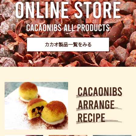
カカオ製品一覧をみる