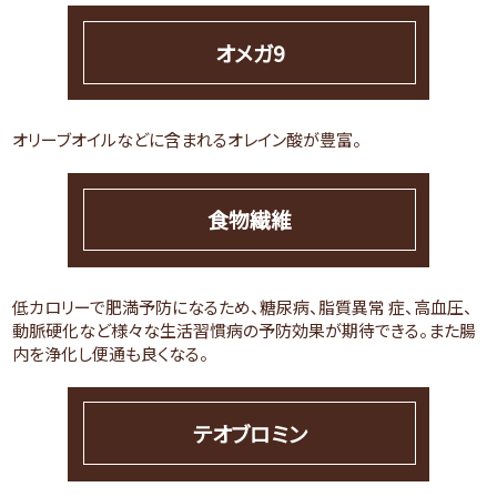
オメガ9
オリーブオイルなどに含まれるオレイン酸が豊富。
食物繊維
低カロリーで肥満予防になるため、糖尿病、脂質異常 症、高血圧、
動脈硬化など様々な生活習慣病の予防効果が期待できる。また腸
内を浄化し便通も良くなる。
テオブロミン